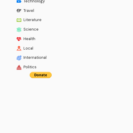
Technology
Travel
Literature
Science
Health
Local
International
Politics