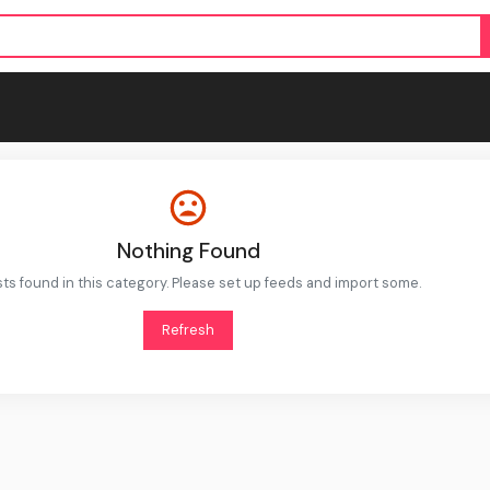
Nothing Found
ts found in this category. Please set up feeds and import some.
Refresh