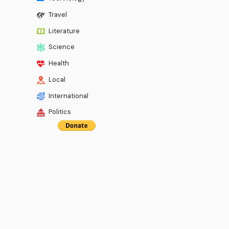
Travel
Literature
Science
Health
Local
International
Politics