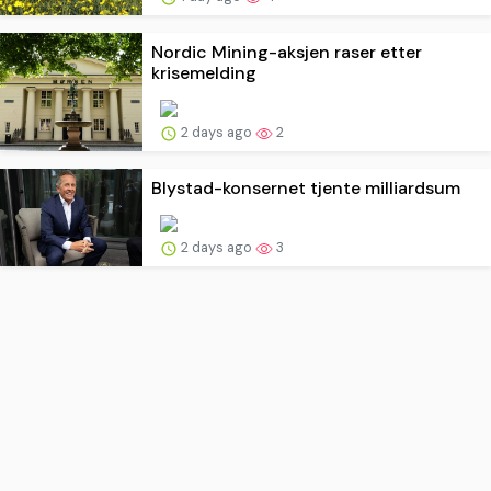
Nordic Mining-aksjen raser etter
krisemelding
2 days ago
2
Blystad-konsernet tjente milliardsum
2 days ago
3