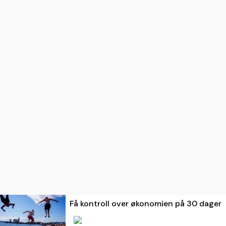
Få kontroll over økonomien på 30 dager