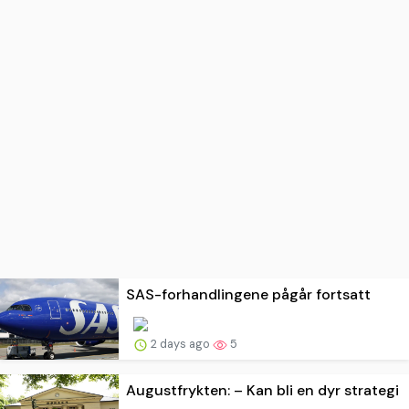
SAS-forhandlingene pågår fortsatt
2 days ago
5
Augustfrykten: – Kan bli en dyr strategi