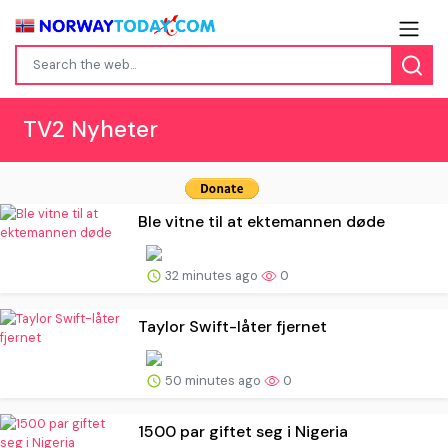
TV2 Nyheter
Ble vitne til at ektemannen døde
32 minutes ago
0
Taylor Swift-låter fjernet
50 minutes ago
0
1500 par giftet seg i Nigeria